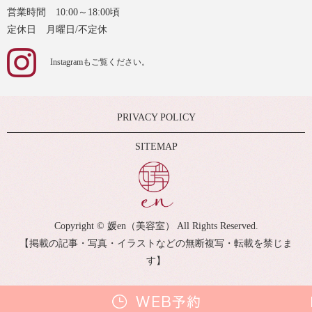
営業時間 10:00～18:00頃
定休日 月曜日/不定休
Instagramもご覧ください。
PRIVACY POLICY
SITEMAP
Copyright © 媛en（美容室） All Rights Reserved.
【掲載の記事・写真・イラストなどの無断複写・転載を禁じま
す】