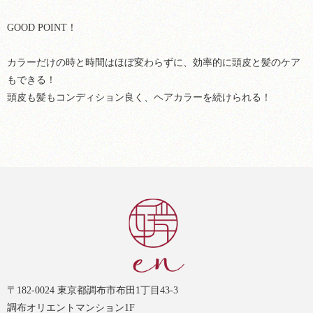
GOOD POINT！
カラーだけの時と時間はほぼ変わらずに、効率的に頭皮と髪のケア
もできる！
頭皮も髪もコンディション良く、ヘアカラーを続けられる！
〒182-0024 東京都調布市布田1丁目43-3
調布オリエントマンション1F