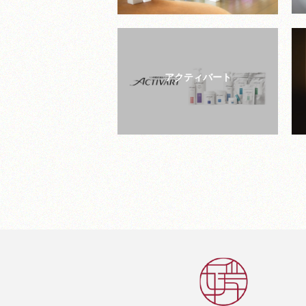
アクティバート