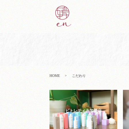
HOME
こだわり
ピトレティカ加盟店