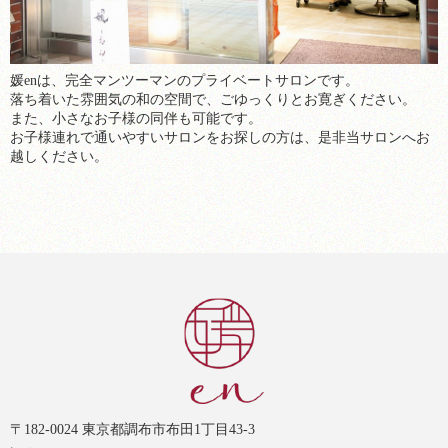
媛enは、完全マンツーマンのプライベートサロンです。
落ち着いた雰囲気の和の空間で、ごゆっくりとお寛ぎください。
また、小さなお子様の同伴も可能です。
お子様連れで通いやすいサロンをお探しの方は、是非当サロンへお
越しください。
〒182-0024 東京都調布市布田1丁目43-3