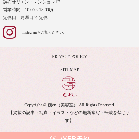
調布オリエントマンション1F
営業時間 10:00～18:00頃
定休日 月曜日/不定休
Instagramもご覧ください。
PRIVACY POLICY
SITEMAP
Copyright © 媛en（美容室） All Rights Reserved.
【掲載の記事・写真・イラストなどの無断複写・転載を禁じま
す】