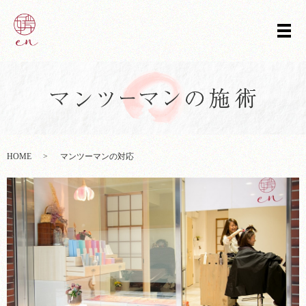
メ
HOME
マンツーマンの対応